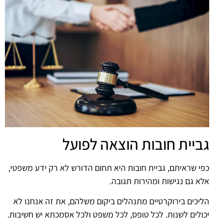
גביית חובות הוצאה לפועל
כפי שראיתם, גביית חובות היא תחום הדורש לא רק ידע משפטי,
אלא גם נגישות ומהירות תגובה.
הליכים בירוקרטיים מתנהלים ביקום משלהם, את זה אנחנו לא
יכולים לשנות. לכל טופס, לכל משפט ולכל אסמכתא יש חשיבות.