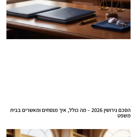
הסכם גירושין 2026 – מה כולל, איך מנסחים ומאשרים בבית
משפט