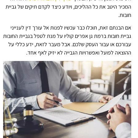
המכיר היטב את כל ההליכים, ויודע כיצד לקדם תיקים של גביית
חובות.
אם הבנתם זאת, תוכלו כבר עכשיו לפנות אל עורך דין לענייני
גביית חובות ברמת גן אפרים קוליו על מנת לטפל בגביית החובות
עבורכם או עבור העסק שלכם. אבל מעבר לזאת, ידע כללי על
ההוצאה לפועל ואפשרויות הגבייה לא יזיק לאף אחד.