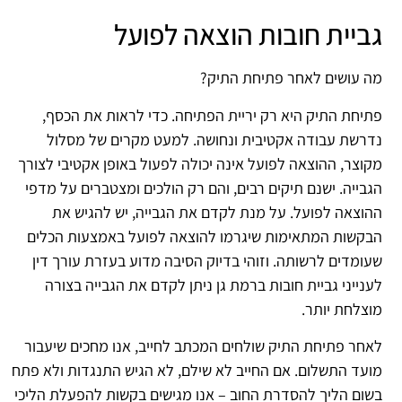
גביית חובות הוצאה לפועל
מה עושים לאחר פתיחת התיק?
פתיחת התיק היא רק יריית הפתיחה. כדי לראות את הכסף,
נדרשת עבודה אקטיבית ונחושה. למעט מקרים של מסלול
מקוצר, ההוצאה לפועל אינה יכולה לפעול באופן אקטיבי לצורך
הגבייה. ישנם תיקים רבים, והם רק הולכים ומצטברים על מדפי
ההוצאה לפועל. על מנת לקדם את הגבייה, יש להגיש את
הבקשות המתאימות שיגרמו להוצאה לפועל באמצעות הכלים
שעומדים לרשותה. וזוהי בדיוק הסיבה מדוע בעזרת עורך דין
לענייני גביית חובות ברמת גן ניתן לקדם את הגבייה בצורה
מוצלחת יותר.
לאחר פתיחת התיק שולחים המכתב לחייב, אנו מחכים שיעבור
מועד התשלום. אם החייב לא שילם, לא הגיש התנגדות ולא פתח
בשום הליך להסדרת החוב – אנו מגישים בקשות להפעלת הליכי