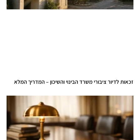
זכאות לדיור ציבורי משרד הבינוי והשיכון – המדריך המלא