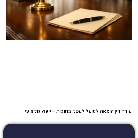
עורך דין הוצאה לפועל לעסק בחובות – ייעוץ מקצועי