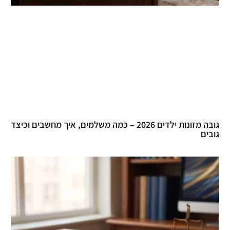
גובה מזונות ילדים 2026 – כמה משלמים, איך מחשבים וכיצד
גובים