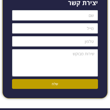
יצירת קשר
שלח