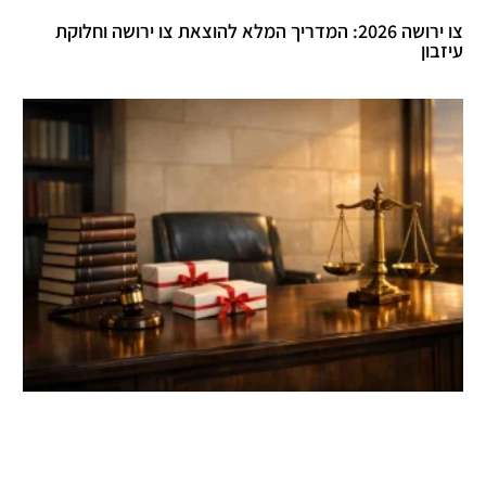
צו ירושה 2026: המדריך המלא להוצאת צו ירושה וחלוקת
עיזבון