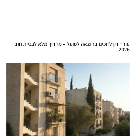
עורך דין לזוכים בהוצאה לפועל – מדריך מלא לגביית חוב
2026