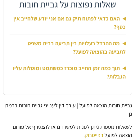
שאלות נפוצות על גביית חובות
האם כדאי לפתוח תיק גם אם אני יודע שלחייב אין
כסף?
מה ההבדל בעלויות בין תביעה בבית משפט
לתביעה בהוצאה לפועל?
תוך כמה זמן החייב מוכרז כמשתמט ומוטלות עליו
הגבלות?
גביית חובות הוצאה לפועל | עורך דין לענייני גביית חובות ברמת
גן
לשאלות נוספות ניתן לפנות למשרדנו או להצטרף אל פורום
הוצאה לפועל
בפייסבוק
.