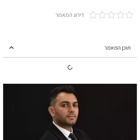
דירוג המאמר
תוכן המאמר