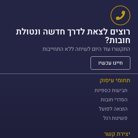
רוצים לצאת לדרך חדשה ונטולת
חובות?
התקשרו עוד היום לשיחה ללא התחייבות
חייגו עכשיו
תחומי עיסוק
תביעות כספיות
הסדרי חובות
הוצאה לפועל
פשיטת רגל
יצירת קשר