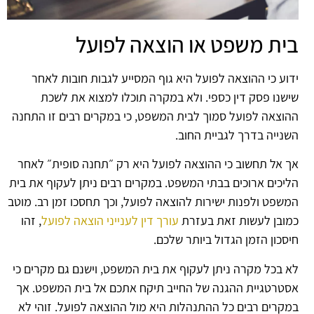
בית משפט או הוצאה לפועל
ידוע כי ההוצאה לפועל היא גוף המסייע לגבות חובות לאחר
שישנו פסק דין כספי. ולא במקרה תוכלו למצוא את לשכת
ההוצאה לפועל סמוך לבית המשפט, כי במקרים רבים זו התחנה
השנייה בדרך לגביית החוב.
אך אל תחשוב כי ההוצאה לפועל היא רק ״תחנה סופית״ לאחר
הליכים ארוכים בבתי המשפט. במקרים רבים ניתן לעקוף את בית
המשפט ולפנות ישירות להוצאה לפועל, וכך תחסכו זמן רב. מוטב
כמובן לעשות זאת בעזרת
עורך דין לענייני הוצאה לפועל
, זהו
חיסכון הזמן הגדול ביותר שלכם.
לא בכל מקרה ניתן לעקוף את בית המשפט, וישנם גם מקרים כי
אסטרטגיית ההגנה של החייב תיקח אתכם אל בית המשפט. אך
במקרים רבים כל ההתנהלות היא מול ההוצאה לפועל. זוהי לא