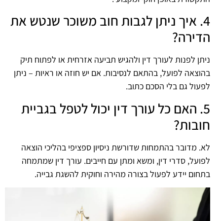
4. איך ניתן לגבות חוב משוכר שנטש את
הדירה?
ניתן לפנות לעורך דין ולהגיש תביעה אזרחית או לפתוח תיק
בהוצאה לפועל, בהתאם לנסיבות. אם יש חוזה או ראיות – ניתן
לפעול גם בלי הסכם כתוב.
5. האם כל עורך דין יכול לטפל בגביית
חובות?
לא. מדובר בהתמחות שדורשת ניסיון ספציפי בהליכי הוצאה
לפועל, סדרי דין, ומשא ומתן עם חייבים. עורך דין שמתמחה
בתחום יידע לפעול בצורה מהירה וחוקית להשגת גבייה.