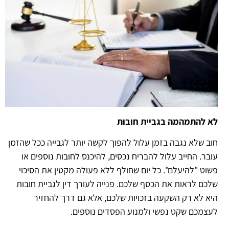
לא להתמהמה בגביית חובות
חוב שלא נגבה בזמן עלול להפוך לקשה יותר לגבייה ככל שהזמן
עובר. החייב עלול להבריח נכסים, להיכנס לחובות נוספים או
פשוט "להיעלם". כל יום שחולף ללא פעולה מקטין את הסיכוי
שלכם לראות את הכסף שלכם. פנייה לעורך דין לגביית חובות
היא לא רק השקעה בזכויות שלכם, אלא גם דרך להחזיר
לעצמכם שקט נפשי ולמנוע הפסדים נוספים.