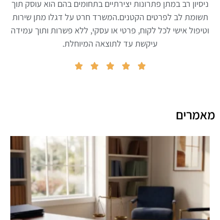
ניסיון רב במתן פתרונות יצירתיים בתחומים בהם הוא עוסק תוך
תשומת לב לפרטים הקטנים.המשרד חרט על דגלו מתן שירות
וטיפול אישי לכל לקוח, פרטי או עסקי, ללא פשרות ותוך עמידה
עיקשת עד לתוצאה המיוחלת.





מאמרים