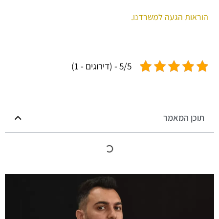
הוראות הגעה למשרדנו.
5/5 - (דירוגים - 1)
תוכן המאמר