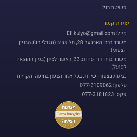
פשיטת רגל
יצירת קשר
מייל: Efi.kulyo@gmail.com
משרד ברח' הארבעה 28, תל אביב (מגדלי חג'ג הבניין
הצפוני)
משרד ברח’ דוד סחרוב 22, ראשון לציון (בניין ההוצאה
לפועל)
נציגות בצפון - שירות בכל אזור הצפון בחיפה והקריות
טלפון: 077-2109062
פקס: 077-3181823