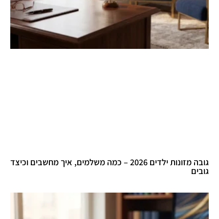
גובה מזונות ילדים 2026 – כמה משלמים, איך מחשבים וכיצד
גובים