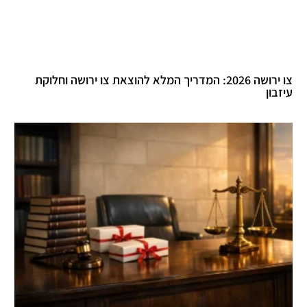
צו ירושה 2026: המדריך המלא להוצאת צו ירושה וחלוקת
עיזבון