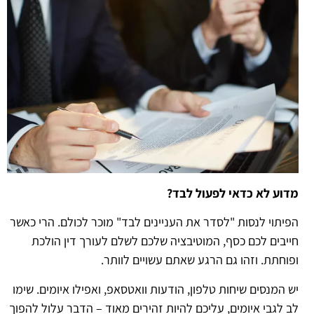
מדוע לא כדאי לפעול לבד?
הפיתוי לנסות "לסדר את העניינים לבד" מוכר לכולם. הרי כאשר
חייבים לכם כסף, המוטיבציה שלכם לשלם לעורך דין הולכת
ופוחתת. וזהו גם הרגע שאתם עשויים לוותר.
יש המנסים שיחות טלפון, הודעות וואטסאפ, ואפילו איומים. שימו
לב לגבי איומים, עליכם להיות זהירים מאוד – הדבר עלול להפוך