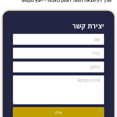
עורך דין הוצאה לפועל לעסק בחובות – ייעוץ מקצועי
יצירת קשר
שלח