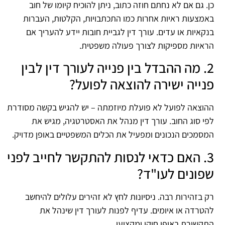
כן. גם אם לא נחתם חוזה כתוב, ניתן להוכיח קיומו של חוב
באמצעות ראיות אחרות כמו התכתבויות, הקלטות, העברות
בנקאיות או עדים. עורך דין לגביית חובות יידע להעריך אם
הראיות מספיקות לצורך פעולה משפטית.
2. מה ההבדל בין פנייה לעורך דין לבין
פנייה ישירה להוצאה לפועל?
ההוצאה לפועל לא פועלת מיוזמתה – יש להגיש בקשה מסודרת
לפי סוג החוב. עורך דין מנהל את האסטרטגיה, מגיש את
המסמכים הנכונים ומפעיל את הכלים המשפטיים באופן מדויק.
3. האם כדאי לנסות להתקשר לחייב לפני
שפונים לעו"ד?
רק בזהירות רבה. ניסיונות לחץ לא זהירים עלולים להיחשב
להטרדה או איומים. עדיף לפנות לעורך דין שינהל את
התקשורת באופן חוקי ומקצועי.