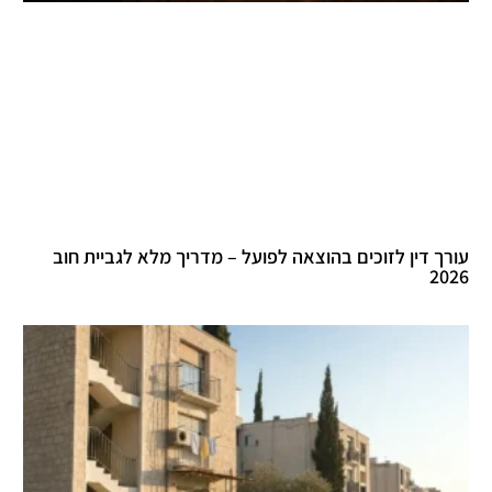
עורך דין לזוכים בהוצאה לפועל – מדריך מלא לגביית חוב
2026