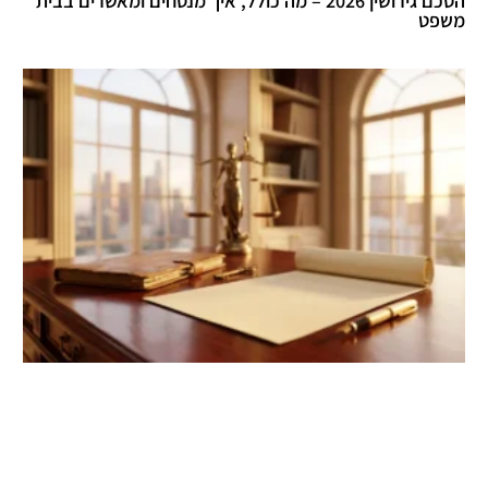
הסכם גירושין 2026 – מה כולל, איך מנסחים ומאשרים בבית
משפט