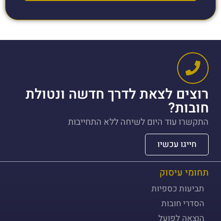
רוצים לצאת לדרך חדשה ונטולת
חובות?
התקשרו עוד היום לשיחה ללא התחייבות
חייגו עכשיו
תחומי עיסוק
תביעות כספיות
הסדרי חובות
הוצאה לפועל