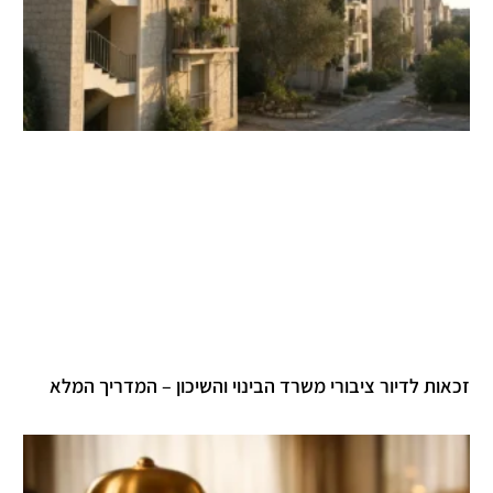
זכאות לדיור ציבורי משרד הבינוי והשיכון – המדריך המלא