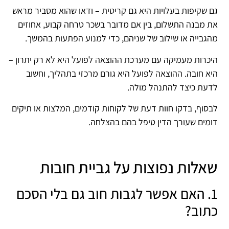
גם שקיפות בעלויות היא גם קריטית – ודאו שהוא מסביר מראש
את מבנה התשלום, בין אם מדובר בשכר טרחה קבוע, אחוזים
מהגבייה או שילוב של שניהם, כדי למנוע הפתעות בהמשך.
היכרות מעמיקה עם מערכת ההוצאה לפועל היא לא רק יתרון –
היא חובה. ההוצאה לפועל היא גורם מרכזי בתהליך, וחשוב
לדעת כיצד להתנהל מולה.
לבסוף, בדקו חוות דעת של לקוחות קודמים, המלצות או תיקים
דומים שעורך הדין טיפל בהם בהצלחה.
שאלות נפוצות על גביית חובות
1. האם אפשר לגבות חוב גם בלי הסכם
כתוב?