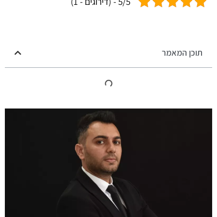
5/5 - (דירוגים - 1)
תוכן המאמר