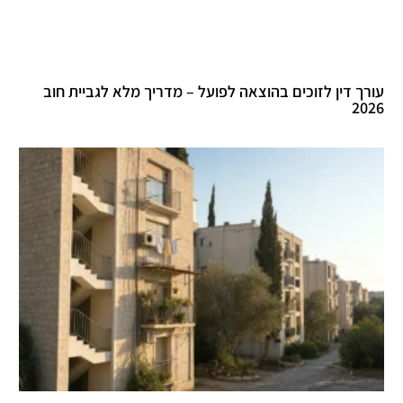
עורך דין לזוכים בהוצאה לפועל – מדריך מלא לגביית חוב
2026