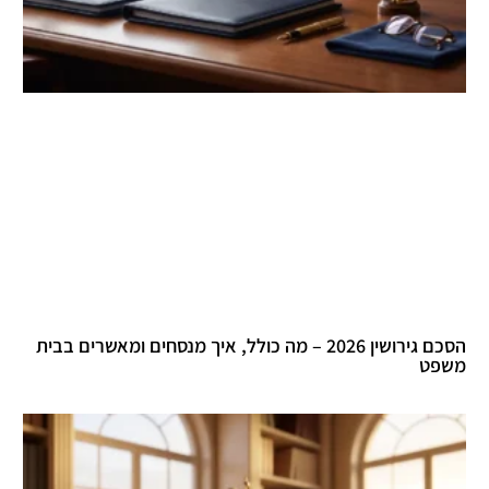
הסכם גירושין 2026 – מה כולל, איך מנסחים ומאשרים בבית
משפט