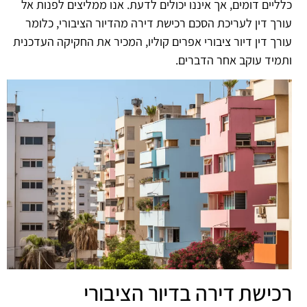
כלליים דומים, אך איננו יכולים לדעת. אנו ממליצים לפנות אל
עורך דין לעריכת הסכם רכישת דירה מהדיור הציבורי, כלומר
עורך דין דיור ציבורי אפרים קוליו, המכיר את החקיקה העדכנית
ותמיד עוקב אחר הדברים.
רכישת דירה בדיור הציבורי