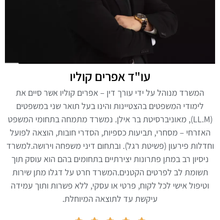
עו"ד אפרים קוליו
המשרד מנוהל על ידי עורך דין – אפרים קוליו אשר סיים את
לימודי המשפטים בהצטיינות והינו בעל תואר שני במשפטים
(LL.M), מאוניברסיטת בר אילן. נמשרד מתמחה בתחומי המשפט
האזרחי – מסחרי, תביעות כספיות, הסדרי חובות, הוצאה לפועל
וחדלות פירעון (פשיטת רגל). ובתחום דיני משפחה וירושה.למשרד
ניסיון רב במתן פתרונות יצירתיים בתחומים בהם הוא עוסק תוך
תשומת לב לפרטים הקטנים.המשרד חרט על דגלו מתן שירות
וטיפול אישי לכל לקוח, פרטי או עסקי, ללא פשרות ותוך עמידה
עיקשת עד לתוצאה המיוחלת.