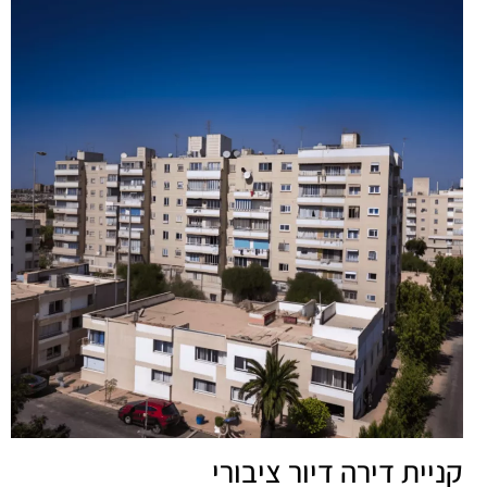
קניית דירה דיור ציבורי