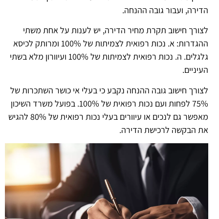
הדירה, ועבור גובה ההנחה.
לצורך חישוב תקרת מחיר הדירה, יש לענות על אחת משתי
ההגדרות: א. נכות רפואית לצמיתות של 100% ומרותק לכיסא
גלגלים. ה. נכות רפואית לצמיתות של 100% ועיוורון מלא בשתי
העיניים.
לצורך חישוב גובה ההנחה נקבע כי בעלי אי כושר השתכרות של
75% לפחות ועם נכות רפואית של 100%. בפועל משרד השיכון
מאפשר גם לנכים או עיוורים בעלי נכות רפואית של 80% להגיש
את הבקשה לרכישת הדירה.