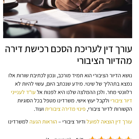
עורך דין לעריכת הסכם רכישת דירה
מהדיור הציבורי
נושא הדיור הציבורי הוא תמיד מורכב, ונכון לכתיבת שורות אלו
נמצא בתהליך של שינוי. מידע שנכתב היום, עשוי להיות לא
רלוונטי מחר. ולכן ההמלצה שלנו היא לפנות אל
עו“ד לענייני
דיור ציבורי
ולקבל יעוץ אישי. משרדינו מטפל בכל הסוגיות
הקשורות לדיור ציבורי,
פינוי מדירה ציבורית
ועוד.
עורך דין הוצאה לפועל
ודיור ציבורי –
הוראות הגעה
למשרדינו