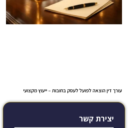
עורך דין הוצאה לפועל לעסק בחובות – ייעוץ מקצועי
יצירת קשר