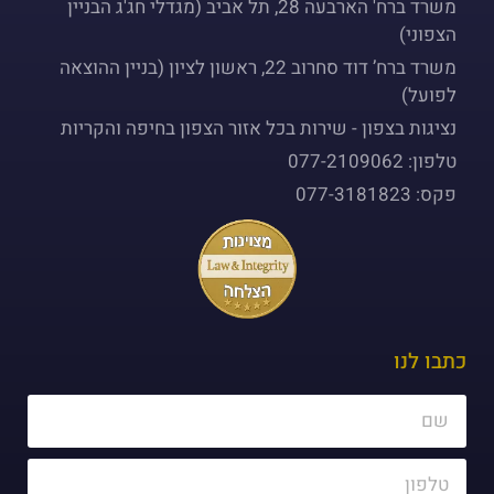
משרד ברח' הארבעה 28, תל אביב (מגדלי חג'ג הבניין
הצפוני)
משרד ברח’ דוד סחרוב 22, ראשון לציון (בניין ההוצאה
לפועל)
נציגות בצפון - שירות בכל אזור הצפון בחיפה והקריות
טלפון: 077-2109062
פקס: 077-3181823
כתבו לנו