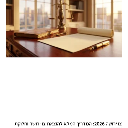
צו ירושה 2026: המדריך המלא להוצאת צו ירושה וחלוקת