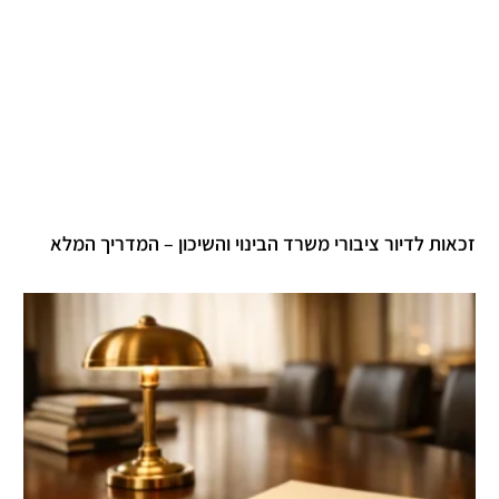
זכאות לדיור ציבורי משרד הבינוי והשיכון – המדריך המלא