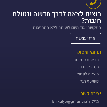
רוצים לצאת לדרך חדשה ונטולת
חובות?
התקשרו עוד היום לשיחה ללא התחייבות
חייגו עכשיו
תחומי עיסוק
תביעות כספיות
הסדרי חובות
הוצאה לפועל
פשיטת רגל
יצירת קשר
מייל: Efi.kulyo@gmail.com