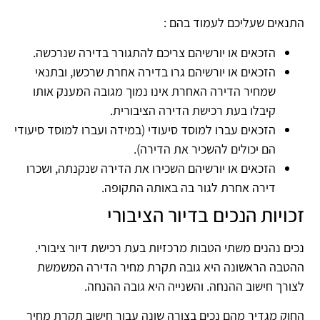
התנאים שעליכם לעמוד בהם :
הזכאים או יורשיהם צריכם להתגורר בדירה שנרכשה.
הזכאים או יורשיהם גרו בדירה אחרת שרכשו, ובתנאי
שמחיר הדירה האחרת אינו נמוך מגובה המענק אותו
קיבלו בעת רכישת הדירה הציבורית.
הזכאים עברו למוסד סיעודי (במידה ועברו למוסד סיעודי
הם יכולים להשכיר את הדירה).
הזכאים או יורשיהם השכירו את הדירה שנקנתה, ושכרו
דירה אחרת לגור בה באותה התקופה.
זכויות הנכים בדיור הציבורי
נכים נהנים משתי הטבות מרכזיות בעת רכישת דיור ציבורי.
ההטבה הראשונה היא גובה תקרת מחיר הדירה המשמשת
לצורך חישוב ההנחה. והשנייה היא גובה ההנחה.
החוק מגדיר מהם נכים בצורה שונה עבור חישוב תקרת מחיר