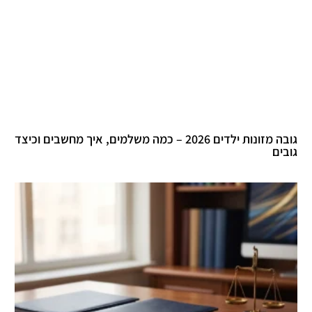
גובה מזונות ילדים 2026 – כמה משלמים, איך מחשבים וכיצד
גובים