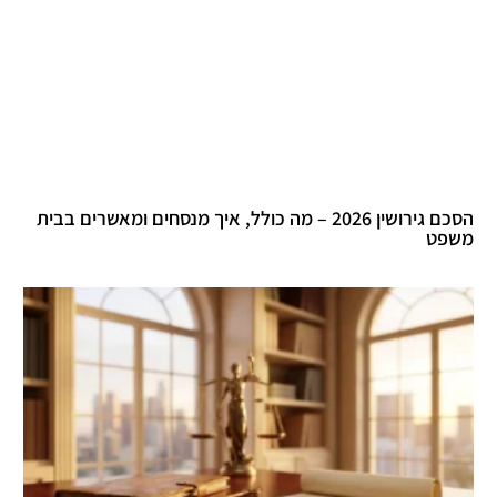
הסכם גירושין 2026 – מה כולל, איך מנסחים ומאשרים בבית
משפט