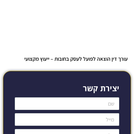
עורך דין הוצאה לפועל לעסק בחובות – ייעוץ מקצועי
יצירת קשר