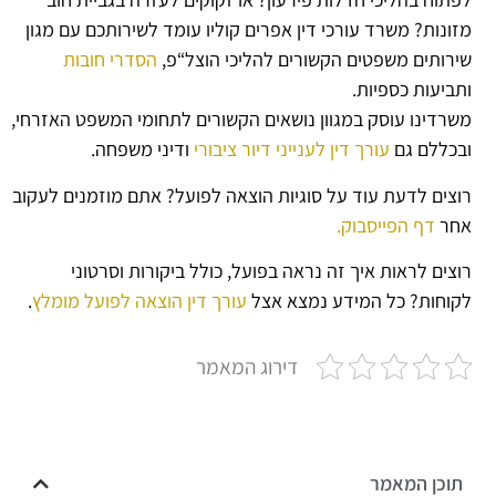
מזונות? משרד עורכי דין אפרים קוליו עומד לשירותכם עם מגון
שירותים משפטים הקשורים להליכי הוצל“פ,
הסדרי חובות
ותביעות כספיות.
משרדינו עוסק במגוון נושאים הקשורים לתחומי המשפט האזרחי,
ובכללם גם
עורך דין לענייני דיור ציבורי
ודיני משפחה.
רוצים לדעת עוד על סוגיות הוצאה לפועל? אתם מוזמנים לעקוב
אחר
דף הפייסבוק.
רוצים לראות איך זה נראה בפועל, כולל ביקורות וסרטוני
לקוחות? כל המידע נמצא אצל
עורך דין הוצאה לפועל מומלץ
.
דירוג המאמר
תוכן המאמר