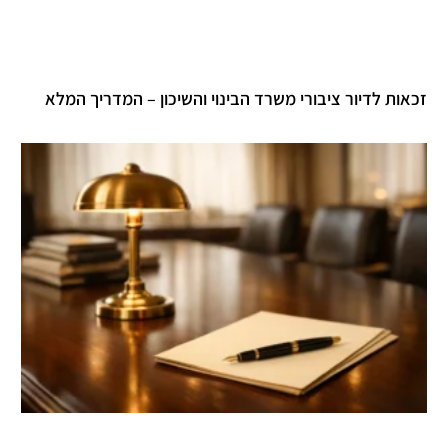
זכאות לדיור ציבורי משרד הבינוי והשיכון – המדריך המלא