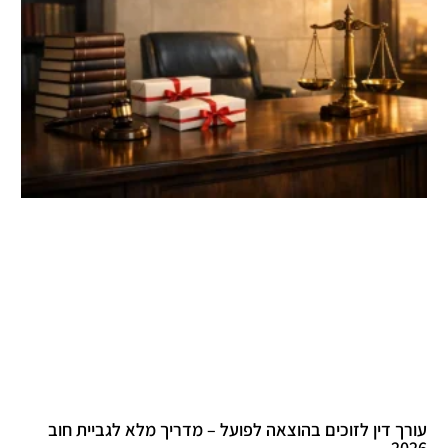
עורך דין לזוכים בהוצאה לפועל – מדריך מלא לגביית חוב
2026