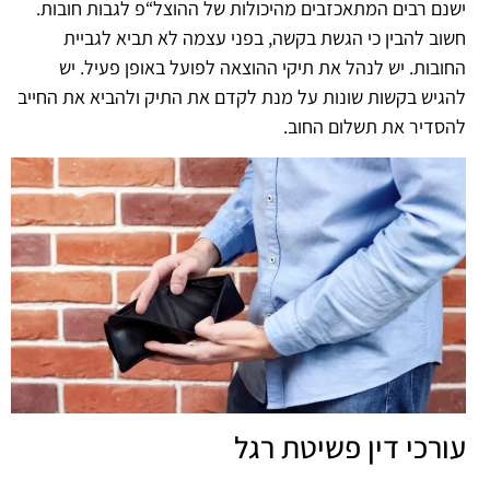
ישנם רבים המתאכזבים מהיכולות של ההוצל“פ לגבות חובות.
חשוב להבין כי הגשת בקשה, בפני עצמה לא תביא לגביית
החובות. יש לנהל את תיקי ההוצאה לפועל באופן פעיל. יש
להגיש בקשות שונות על מנת לקדם את התיק ולהביא את החייב
להסדיר את תשלום החוב.
עורכי דין פשיטת רגל